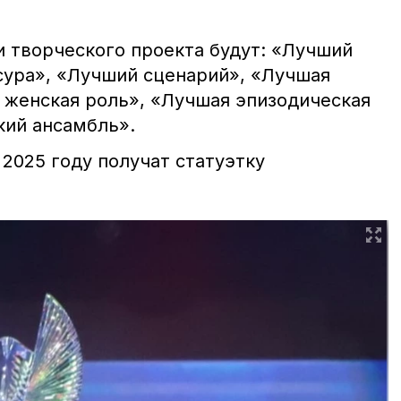
творческого проекта будут: «Лучший
ура», «Лучший сценарий», «Лучшая
 женская роль», «Лучшая эпизодическая
кий ансамбль».
2025 году получат статуэтку