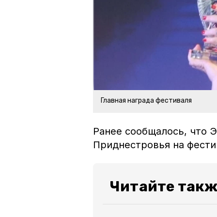
Главная награда фестиваля
Ранее сообщалось, что 
Приднестровья на фестив
Читайте такж