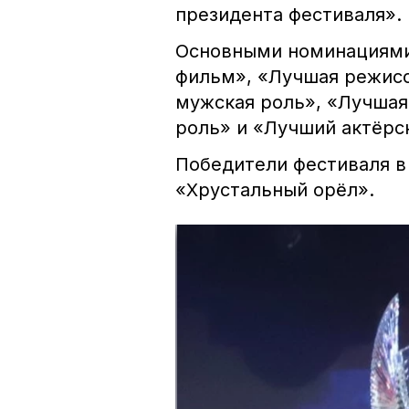
президента фестиваля».
Основными номинациями 
фильм», «Лучшая режисс
мужская роль», «Лучшая
роль» и «Лучший актёрс
Победители фестиваля в 
«Хрустальный орёл».