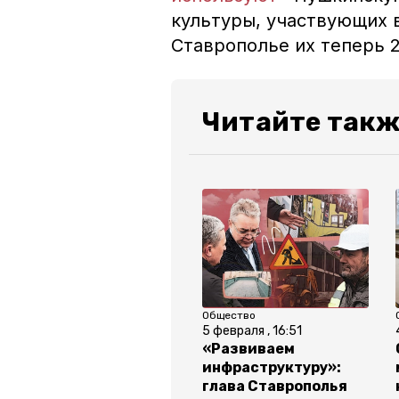
культуры, участвующих 
Ставрополье их теперь 2
Читайте такж
Общество
5 февраля , 16:51
«Развиваем
инфраструктуру»:
глава Ставрополья