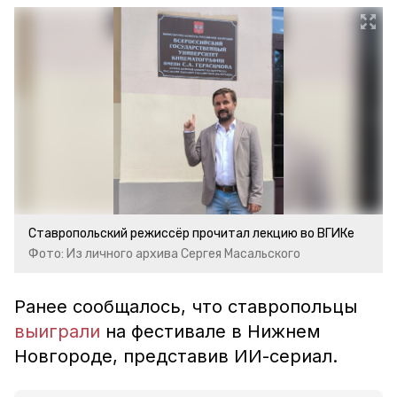
Ставропольский режиссёр прочитал лекцию во ВГИКе
Фото: Из личного архива Сергея Масальского
Ранее сообщалось, что ставропольцы
выиграли
на фестивале в Нижнем
Новгороде, представив ИИ-сериал.