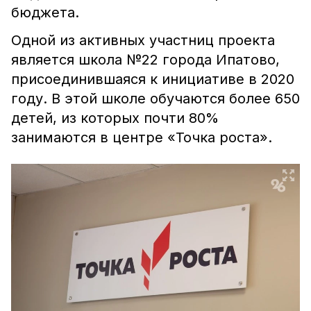
бюджета.
Одной из активных участниц проекта
является школа №22 города Ипатово,
присоединившаяся к инициативе в 2020
году. В этой школе обучаются более 650
детей, из которых почти 80%
занимаются в центре «Точка роста».