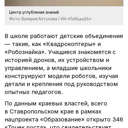
Центр углубления знаний
Фото: Валерия Алтухова / ИА «Победа26»
В школе работают детские объединения
— такие, как «Квадрокоптеры» и
«Робознайка». Учащиеся знакомятся с
историей дронов, их устройством и
управлением, а младшие школьники
конструируют модели роботов, изучая
детали и крепления под руководством
опытных педагогов.
По данным краевых властей, всего
в Ставропольском крае в рамках
нацпроекта «Образование» открыто 346
«Точек роста», что свидетельствует