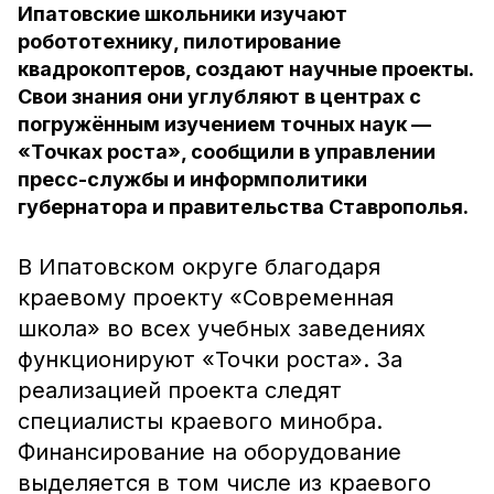
Ипатовские школьники изучают
робототехнику, пилотирование
квадрокоптеров, создают научные проекты.
Свои знания они углубляют в центрах с
погружённым изучением точных наук —
«Точках роста», сообщили в управлении
пресс-службы и информполитики
губернатора и правительства Ставрополья.
В Ипатовском округе благодаря
краевому проекту «Современная
школа» во всех учебных заведениях
функционируют «Точки роста». За
реализацией проекта следят
специалисты краевого минобра.
Финансирование на оборудование
выделяется в том числе из краевого