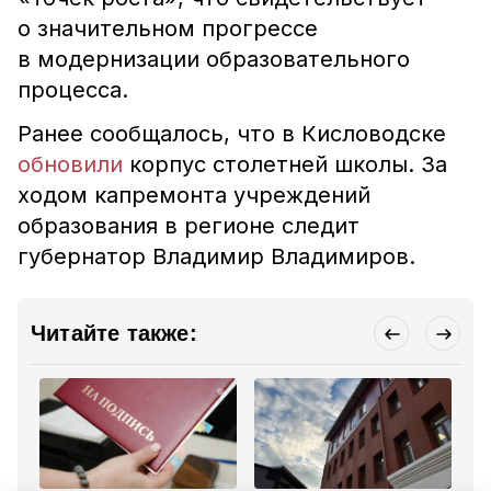
о значительном прогрессе
в модернизации образовательного
процесса.
Ранее сообщалось, что в Кисловодске
обновили
корпус столетней школы. За
ходом капремонта учреждений
образования в регионе следит
губернатор Владимир Владимиров.
Читайте также: