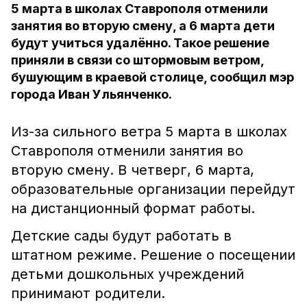
5 марта в школах Ставрополя отменили
занятия во вторую смену, а 6 марта дети
будут учиться удалённо. Такое решение
приняли в связи со штормовым ветром,
бушующим в краевой столице, сообщил мэр
города Иван Ульянченко.
Из-за сильного ветра 5 марта в школах
Ставрополя отменили занятия во
вторую смену. В четверг, 6 марта,
образовательные организации перейдут
на дистанционный формат работы.
Детские сады будут работать в
штатном режиме. Решение о посещении
детьми дошкольных учреждений
принимают родители.