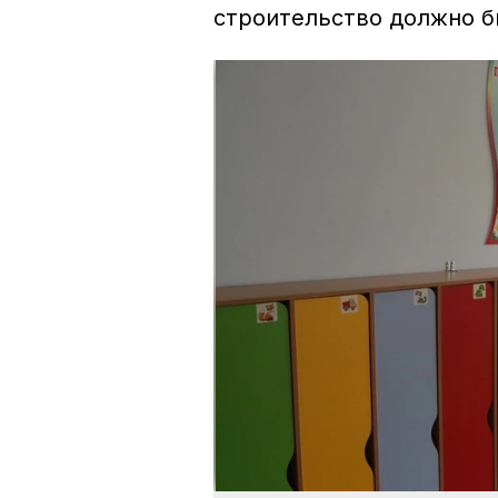
строительство должно б