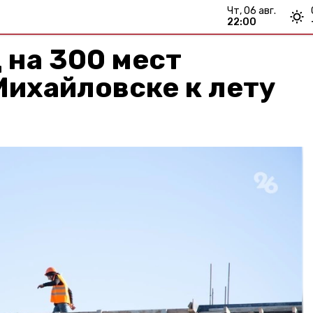
чт, 06 авг.
22:00
 на 300 мест
Михайловске к лету