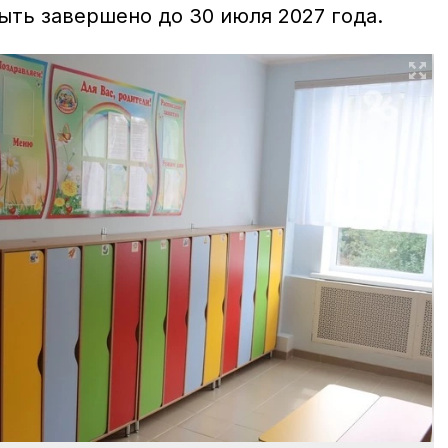
ыть завершено до 30 июля 2027 года.