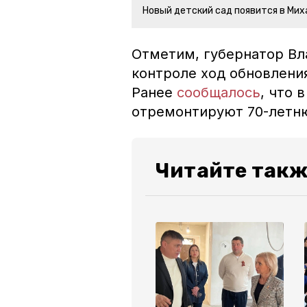
Новый детский сад появится в Мих
Отметим, губернатор В
контроле ход обновлени
Ранее
сообщалось
, что 
отремонтируют 70-ле
Читайте такж