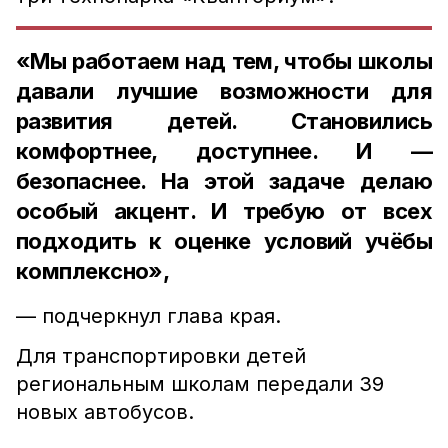
«Мы работаем над тем, чтобы школы
давали лучшие возможности для
развития детей. Становились
комфортнее, доступнее. И —
безопаснее. На этой задаче делаю
особый акцент. И требую от всех
подходить к оценке условий учёбы
комплексно»,
— подчеркнул глава края.
Для транспортировки детей
региональным школам передали 39
новых автобусов.