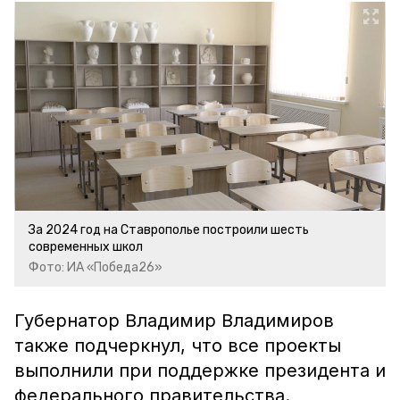
За 2024 год на Ставрополье построили шесть
современных школ
Фото: ИА «Победа26»
Губернатор Владимир Владимиров
также подчеркнул, что все проекты
выполнили при поддержке президента и
федерального правительства.