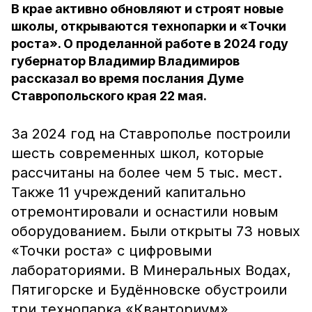
В крае активно обновляют и строят новые
школы, открываются технопарки и «Точки
роста». О проделанной работе в 2024 году
губернатор Владимир Владимиров
рассказал во время послания Думе
Ставропольского края 22 мая.
За 2024 год на Ставрополье построили
шесть современных школ, которые
рассчитаны на более чем 5 тыс. мест.
Также 11 учреждений капитально
отремонтировали и оснастили новым
оборудованием. Были открыты 73 новых
«Точки роста» с цифровыми
лабораториями. В Минеральных Водах,
Пятигорске и Будённовске обустроили
три технопарка «Кванториум».