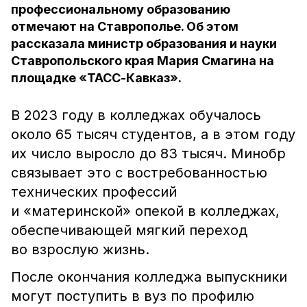
профессиональному образованию
отмечают на Ставрополье. Об этом
рассказала министр образования и науки
Ставропольского края Мария Смагина на
площадке «ТАСС-Кавказ».
В 2023 году в колледжах обучалось
около 65 тысяч студентов, а в этом году
их число выросло до 83 тысяч. Минобр
связывает это с востребованностью
технических профессий
и «материнской» опекой в колледжах,
обеспечивающей мягкий переход
во взрослую жизнь.
После окончания колледжа выпускники
могут поступить в вуз по профилю