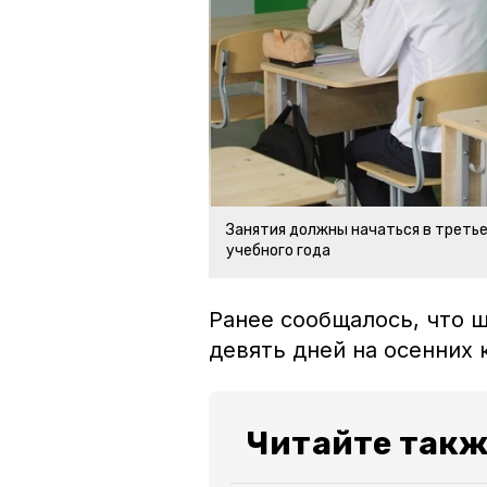
Занятия должны начаться в треть
учебного года
Ранее сообщалось, что 
девять дней на осенних 
Читайте такж