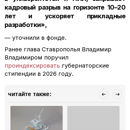
кадровый разрыв на горизонте 10–20
лет и ускоряет прикладные
разработки»,
— уточнили в фонде.
Ранее глава Ставрополья Владимир
Владимиром поручил
проиндексировать
губернаторские
стипендии в 2026 году.
читайте также: