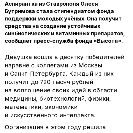
Аспирантка из Ставрополя Олеся
Бутримова стала стипендиатом фонда
поддержки молодых учёных. Она получит
средства на создание устойчивых
синбиотических и витаминных препаратов,
сообщает пресс-служба фонда «Высота».
Девушка вошла в десятку победителей
наравне с коллегами из Москвы
и Санкт-Петербурга. Каждый из них
получит до 720 тысяч рублей
на воплощение своих идей в области
медицины, биотехнологий, физики,
математики, экономики
и искусственного интеллекта.
Организация в этом году решила