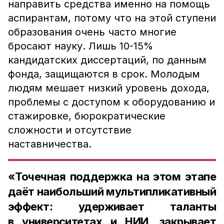
направить средства именно на помощь
аспирантам, потому что на этой ступени
образования очень часто многие
бросают науку. Лишь 10-15%
кандидатских диссертаций, по данным
фонда, защищаются в срок. Молодым
людям мешает низкий уровень дохода,
проблемы с доступом к оборудованию и
стажировке, бюрократические
сложности и отсутствие
наставничества.
«Точечная поддержка на этом этапе
даёт наибольший мультипликативный
эффект: удерживает таланты
в университетах и НИИ, закрывает