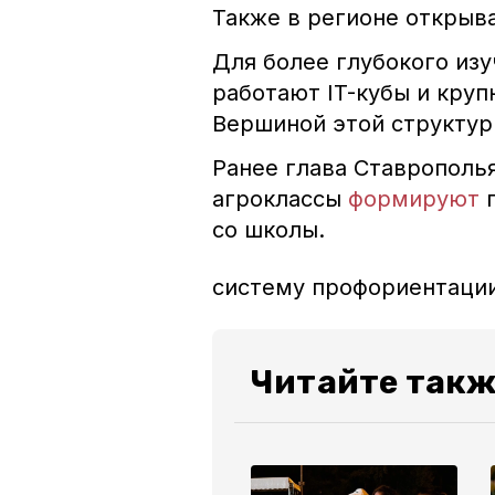
Также в регионе открыв
Для более глубокого из
работают IT-кубы и кру
Вершиной этой структур
Ранее глава Ставрополь
агроклассы
формируют
со школы.
систему профориентации
Читайте такж