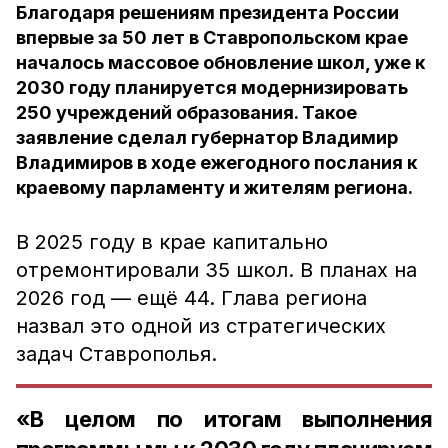
Благодаря решениям президента России
впервые за 50 лет в Ставропольском крае
началось массовое обновление школ, уже к
2030 году планируется модернизировать
250 учреждений образования. Такое
заявление сделал губернатор Владимир
Владимиров в ходе ежегодного послания к
краевому парламенту и жителям региона.
В 2025 году в крае капитально
отремонтировали 35 школ. В планах на
2026 год — ещё 44. Глава региона
назвал это одной из стратегических
задач Ставрополья.
«В целом по итогам выполнения