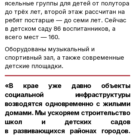
ясельные группы для детей от полутора
до трёх лет, второй этаж рассчитан на
ребят постарше — до семи лет. Сейчас
в детском саду 86 воспитанников, а
всего мест — 160.
Оборудованы музыкальный и
спортивный зал, а также современные
детские площадки.
«В крае уже давно объекты
социальной инфраструктуры
возводятся одновременно с жилыми
домами. Мы ускоряем строительство
школ и детских садов
в развивающихся районах городов.