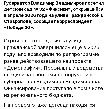
Губернатор Владимир Владимиров посетил
детский сад № 32 «Фиксики», открывшийся
в апреле 2026 года на улице Гражданской в
Ставрополе, сообщает корреспондент
«Победы26».
Строительство здания на улице
Гражданской завершилось ещё в 2025
году. Его возводили по регпрограмме
ранее действовавшего нацпроекта
«Демография». Профильные ведомства
следили за работами по поручению
губернатора Владимира Владимирова.
Финансирование поступало в том числе
из регионального бюджета.
На первом этаже детсада находятся