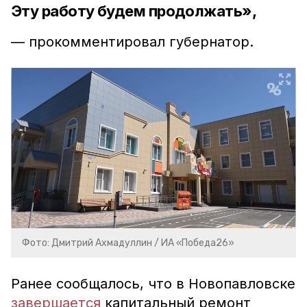
Эту работу будем продолжать»,
— прокомментировал губернатор.
Фото: Дмитрий Ахмадуллин / ИА «Победа26»
Ранее сообщалось, что в Новопавловске
завершается
капитальный ремонт