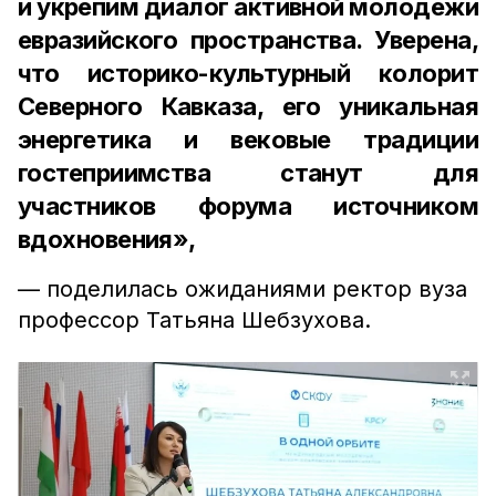
и укрепим диалог активной молодёжи
евразийского пространства. Уверена,
что историко-культурный колорит
Северного Кавказа, его уникальная
энергетика и вековые традиции
гостеприимства станут для
участников форума источником
вдохновения»,
— поделилась ожиданиями ректор вуза
профессор Татьяна Шебзухова.