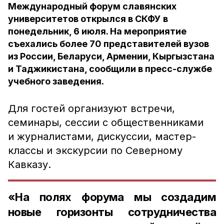
Международный форум славянских
университетов открылся в СКФУ в
понедельник, 6 июля. На мероприятие
съехались более 70 представителей вузов
из России, Беларуси, Армении, Кыргызстана
и Таджикистана, сообщили в пресс-службе
учебного заведения.
Для гостей организуют встречи,
семинары, сессии с общественниками
и журналистами, дискуссии, мастер-
классы и экскурсии по Северному
Кавказу.
«На полях форума мы создадим
новые горизонты сотрудничества