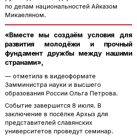
по делам национальностей Айказом
Микаеляном.
«Вместе мы создаём условия для
развития молодёжи и прочный
фундамент дружбы между нашими
странами»,
— отметила в видеоформате
Замминистра науки и высшего
образования России Ольга Петрова.
Событие завершится 8 июля. В
заключение в посёлке Архыз для
представителей славянских
университетов проведут семинар.