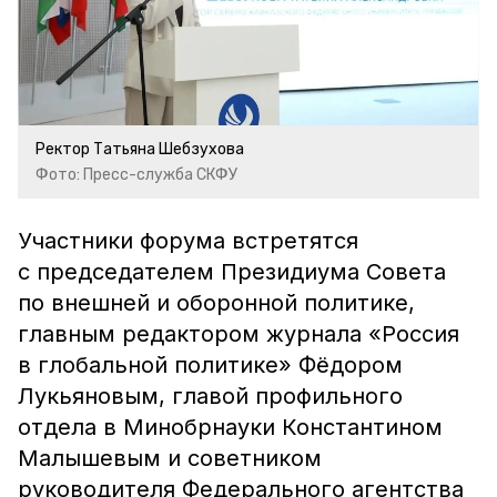
Ректор Татьяна Шебзухова
Фото: Пресс-служба СКФУ
Участники форума встретятся
с председателем Президиума Совета
по внешней и оборонной политике,
главным редактором журнала «Россия
в глобальной политике» Фёдором
Лукьяновым, главой профильного
отдела в Минобрнауки Константином
Малышевым и советником
руководителя Федерального агентства