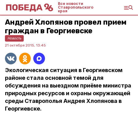
Все новости
Ставропольского
края
Андрей Хлопянов провел прием
граждан в Георгиевске
Новость
21 октября 2015, 13:45
Экологическая ситуация в Георгиевском
районе стала основной темой для
обсуждения на выездном приёме министра
природных ресурсов и охраны окружающей
среды Ставрополья Андрея Хлопянова в
Георгиевске.