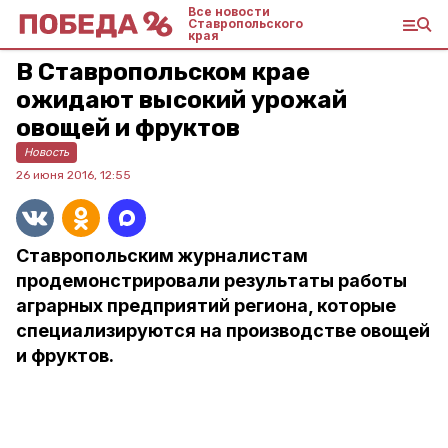
Все новости
Ставропольского
края
В Ставропольском крае
ожидают высокий урожай
овощей и фруктов
Новость
26 июня 2016, 12:55
Ставропольским журналистам
продемонстрировали результаты работы
аграрных предприятий региона, которые
специализируются на производстве овощей
и фруктов.