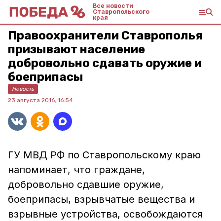
Все новости
Ставропольского
края
Правоохранители Ставрополья
призывают население
добровольно сдавать оружие и
боеприпасы
Новость
23 августа 2016, 16:54
ГУ МВД РФ по Ставропольскому краю
напоминает, что граждане,
добровольно сдавшие оружие,
боеприпасы, взрывчатые вещества и
взрывные устройства, освобождаются