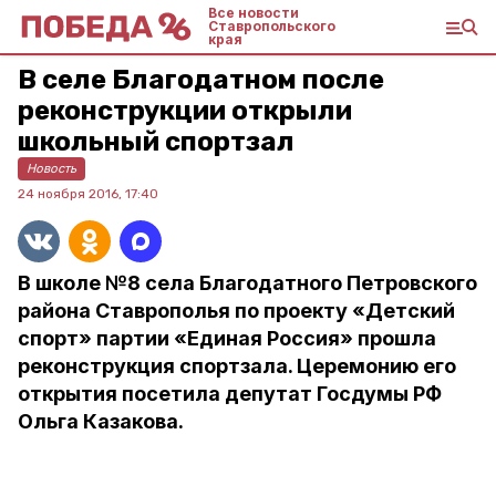
Все новости
Ставропольского
края
В селе Благодатном после
реконструкции открыли
школьный спортзал
Новость
24 ноября 2016, 17:40
В школе №8 села Благодатного Петровского
района Ставрополья по проекту «Детский
спорт» партии «Единая Россия» прошла
реконструкция спортзала. Церемонию его
открытия посетила депутат Госдумы РФ
Ольга Казакова.