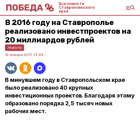
Все новости
Ставропольского
края
В 2016 году на Ставрополье
реализовано инвестпроектов на
20 миллиардов рублей
Новость
12 января 2017, 13:44
В минувшем году в Ставропольском крае
было реализовано 40 крупных
инвестиционных проектов. Благодаря этому
образовано порядка 2,5 тысяч новых
рабочих мест.