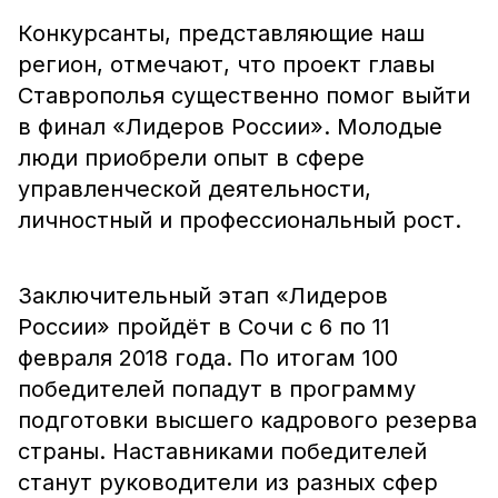
Конкурсанты, представляющие наш
регион, отмечают, что проект главы
Ставрополья существенно помог выйти
в финал «Лидеров России». Молодые
люди приобрели опыт в сфере
управленческой деятельности,
личностный и профессиональный рост.
Заключительный этап «Лидеров
России» пройдёт в Сочи с 6 по 11
февраля 2018 года. По итогам 100
победителей попадут в программу
подготовки высшего кадрового резерва
страны. Наставниками победителей
станут руководители из разных сфер