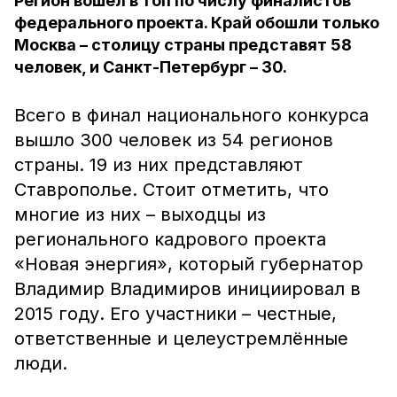
Регион вошёл в топ по числу финалистов
федерального проекта. Край обошли только
Москва – столицу страны представят 58
человек, и Санкт-Петербург – 30.
Всего в финал национального конкурса
вышло 300 человек из 54 регионов
страны. 19 из них представляют
Ставрополье. Стоит отметить, что
многие из них – выходцы из
регионального кадрового проекта
«Новая энергия», который губернатор
Владимир Владимиров инициировал в
2015 году. Его участники – честные,
ответственные и целеустремлённые
люди.