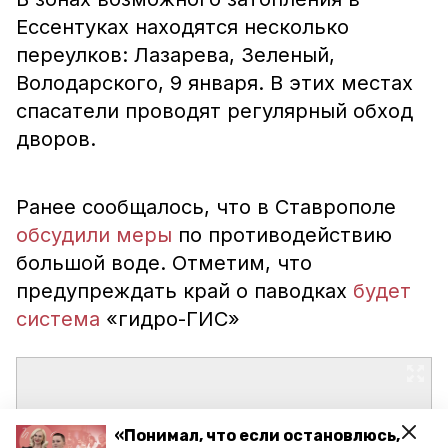
Ессентуках находятся несколько
переулков: Лазарева, Зеленый,
Володарского, 9 января. В этих местах
спасатели проводят регулярный обход
дворов.
Ранее сообщалось, что в Ставрополе
обсудили меры
по противодействию
большой воде. Отметим, что
предупреждать край о паводках
будет
система
«гидро-ГИС»
«Понимал, что если остановлюсь,