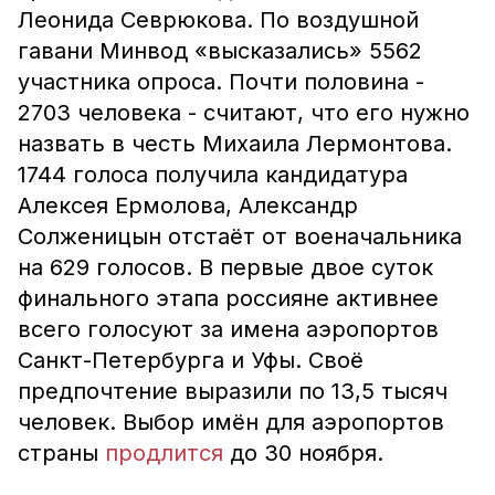
Леонида Севрюкова. По воздушной
гавани Минвод «высказались» 5562
участника опроса. Почти половина -
2703 человека - считают, что его нужно
назвать в честь Михаила Лермонтова.
1744 голоса получила кандидатура
Алексея Ермолова, Александр
Солженицын отстаёт от военачальника
на 629 голосов. В первые двое суток
финального этапа россияне активнее
всего голосуют за имена аэропортов
Санкт-Петербурга и Уфы. Своё
предпочтение выразили по 13,5 тысяч
человек. Выбор имён для аэропортов
страны
продлится
до 30 ноября.