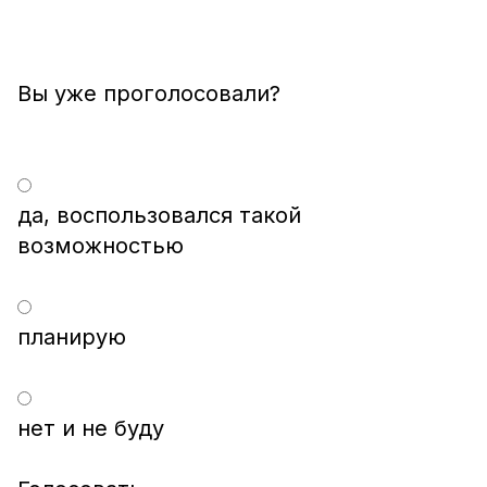
да, воспользовался такой
возможностью
планирую
нет и не буду