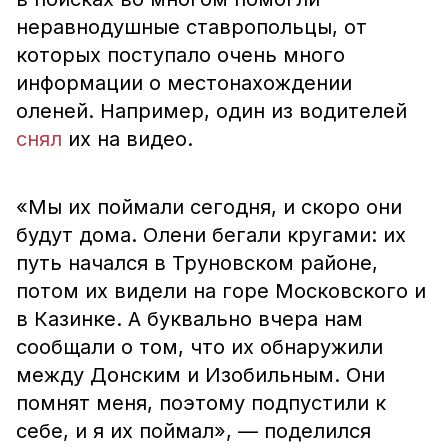
неравнодушные ставропольцы, от
которых поступало очень много
информации о местонахождении
оленей. Например, один из водителей
снял
их на видео.
«Мы их поймали сегодня, и скоро они
будут дома. Олени бегали кругами: их
путь начался в Труновском районе,
потом их видели на горе Московского и
в Казинке. А буквально вчера нам
сообщали о том, что их обнаружили
между Донским и Изобильным. Они
помнят меня, поэтому подпустили к
себе, и я их поймал», — поделился