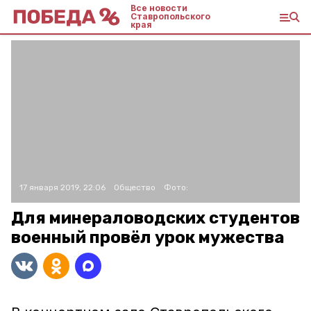
Все новости
Ставропольского
края
17 января 2019, 22:06
Общество
Фото:
Для минераловодских студентов
военный провёл урок мужества