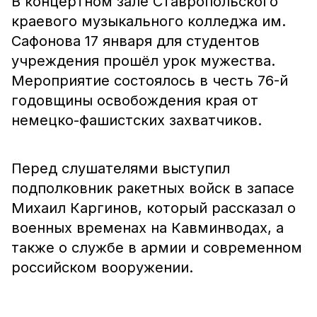
В концертном зале Ставропольского
краевого музыкального колледжа им.
Сафонова 17 января для студентов
учреждения прошёл урок мужества.
Мероприятие состоялось в честь 76-й
годовщины освобождения края от
немецко-фашистских захватчиков.
Перед слушателями выступил
подполковник ракетных войск в запасе
Михаил Каргинов, который рассказал о
военных временах на Кавминводах, а
также о службе в армии и современном
российском вооружении.