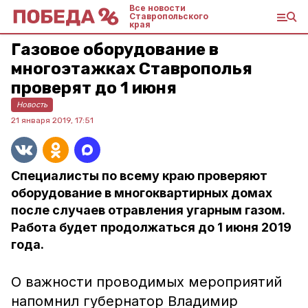
Все новости
Ставропольского
края
Газовое оборудование в
многоэтажках Ставрополья
проверят до 1 июня
Новость
21 января 2019, 17:51
Специалисты по всему краю проверяют
оборудование в многоквартирных домах
после случаев отравления угарным газом.
Работа будет продолжаться до 1 июня 2019
года.
О важности проводимых мероприятий
напомнил губернатор Владимир