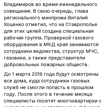
Владимиров во время еженедельного
совещания. В свою очередь, глава
регионального минпрома Виталий
Хоценко отметил, что на Ставрополье
для этих целей создана специальная
рабочая группа. Проверкой газового
оборудования в МКД края занимаются
сотрудники ведомства, структур МЧС,
газовики, а также представители
добровольных пожарных обществ.
До 1 марта 2019 года будут осмотрены
все дома, куда сотрудники газовых
служб не смогли попасть в прошлом
году. После этого в течение месяца
специалисты посетят многоквартирки с