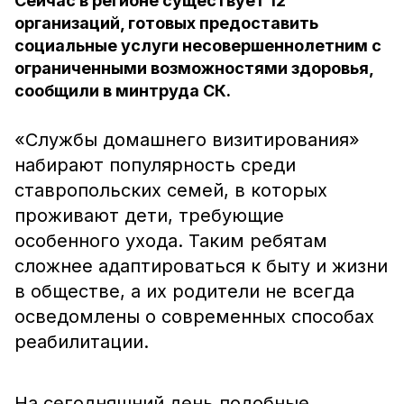
Сейчас в регионе существует 12
организаций, готовых предоставить
социальные услуги несовершеннолетним с
ограниченными возможностями здоровья,
сообщили в минтруда СК.
«Службы домашнего визитирования»
набирают популярность среди
ставропольских семей, в которых
проживают дети, требующие
особенного ухода. Таким ребятам
сложнее адаптироваться к быту и жизни
в обществе, а их родители не всегда
осведомлены о современных способах
реабилитации.
На сегодняшний день подобные