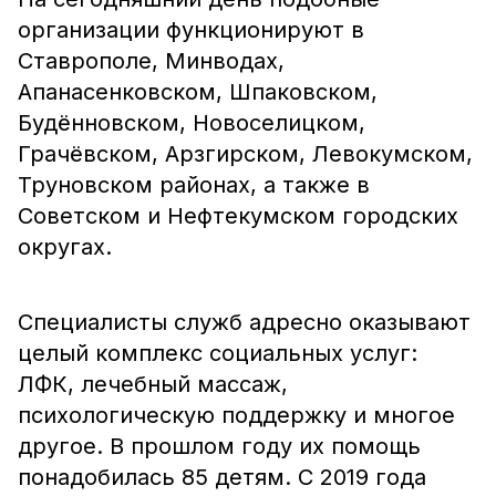
организации функционируют в
Ставрополе, Минводах,
Апанасенковском, Шпаковском,
Будённовском, Новоселицком,
Грачёвском, Арзгирском, Левокумском,
Труновском районах, а также в
Советском и Нефтекумском городских
округах.
Специалисты служб адресно оказывают
целый комплекс социальных услуг:
ЛФК, лечебный массаж,
психологическую поддержку и многое
другое. В прошлом году их помощь
понадобилась 85 детям. С 2019 года