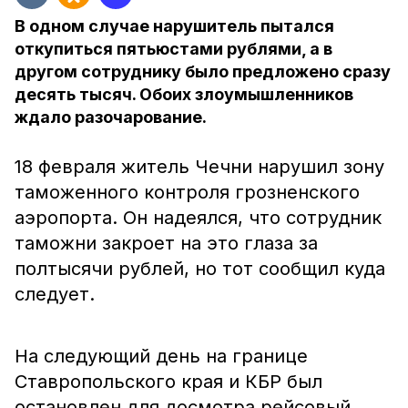
В одном случае нарушитель пытался
откупиться пятьюстами рублями, а в
другом сотруднику было предложено сразу
десять тысяч. Обоих злоумышленников
ждало разочарование.
18 февраля житель Чечни нарушил зону
таможенного контроля грозненского
аэропорта. Он надеялся, что сотрудник
таможни закроет на это глаза за
полтысячи рублей, но тот сообщил куда
следует.
На следующий день на границе
Ставропольского края и КБР был
остановлен для досмотра рейсовый