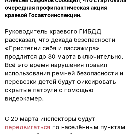
Алексей Сафонов сообщил, что стартовала
очередная профилактическая акция
краевой Госавтоинспекции.
Руководитель краевого ГИБДД
рассказал, что декада безопасности
«Пристегни себя и пассажира»
продлится до 30 марта включительно.
Всё это время нарушения правил
использования ремней безопасности и
перевозки детей будут фиксировать
скрытые патрули с помощью
видеокамер.
С 20 марта инспекторы будут
передвигаться
по населённым пунктам