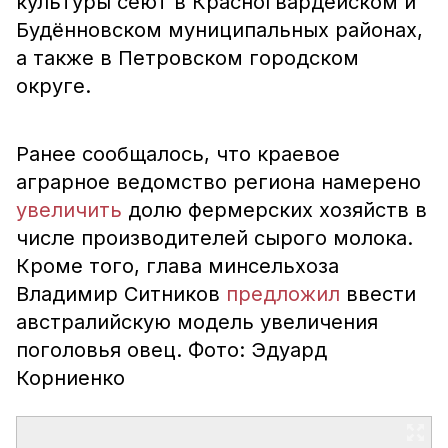
культуры сеют в Красногвардейском и
Будённовском муниципальных районах,
а также в Петровском городском
округе.
Ранее сообщалось, что краевое
аграрное ведомство региона намерено
увеличить
долю фермерских хозяйств в
числе производителей сырого молока.
Кроме того, глава минсельхоза
Владимир Ситников
предложил
ввести
австралийскую модель увеличения
поголовья овец. Фото: Эдуард
Корниенко