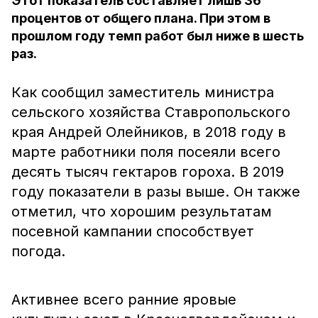
Этот показатель составляет лишь 36
процентов от общего плана. При этом в
прошлом году темп работ был ниже в шесть
раз.
Как сообщил заместитель министра
сельского хозяйства Ставропольского
края Андрей Олейников, в 2018 году в
марте работники поля посеяли всего
десять тысяч гектаров гороха. В 2019
году показатели в разы выше. Он также
отметил, что хорошим результатам
посевной кампании способствует
погода.
Активнее всего ранние яровые