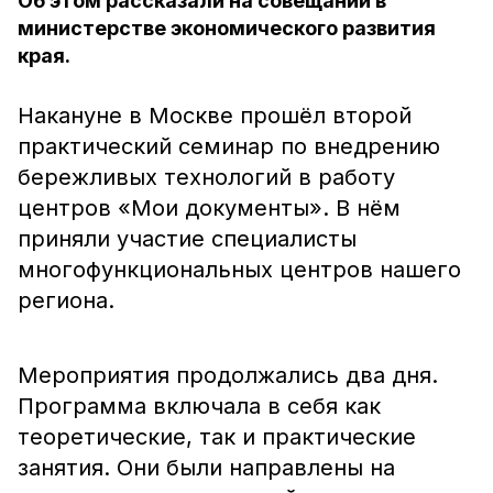
Об этом рассказали на совещании в
министерстве экономического развития
края.
Накануне в Москве прошёл второй
практический семинар по внедрению
бережливых технологий в работу
центров «Мои документы». В нём
приняли участие специалисты
многофункциональных центров нашего
региона.
Мероприятия продолжались два дня.
Программа включала в себя как
теоретические, так и практические
занятия. Они были направлены на