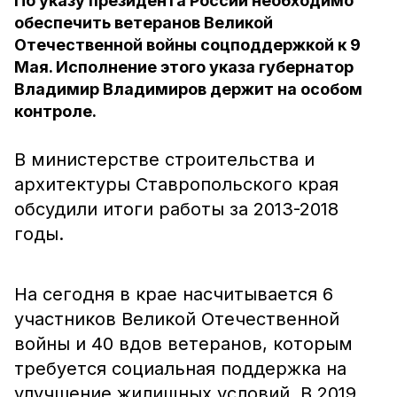
По указу президента России необходимо
обеспечить ветеранов Великой
Отечественной войны соцподдержкой к 9
Мая. Исполнение этого указа губернатор
Владимир Владимиров держит на особом
контроле.
В министерстве строительства и
архитектуры Ставропольского края
обсудили итоги работы за 2013-2018
годы.
На сегодня в крае насчитывается 6
участников Великой Отечественной
войны и 40 вдов ветеранов, которым
требуется социальная поддержка на
улучшение жилищных условий. В 2019