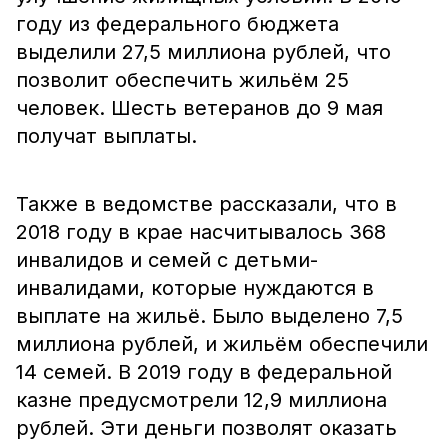
году из федерального бюджета
выделили 27,5 миллиона рублей, что
позволит обеспечить жильём 25
человек. Шесть ветеранов до 9 мая
получат выплаты.
Также в ведомстве рассказали, что в
2018 году в крае насчитывалось 368
инвалидов и семей с детьми-
инвалидами, которые нуждаются в
выплате на жильё. Было выделено 7,5
миллиона рублей, и жильём обеспечили
14 семей. В 2019 году в федеральной
казне предусмотрели 12,9 миллиона
рублей. Эти деньги позволят оказать