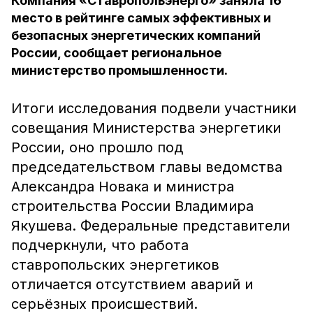
Компания «Ставропольэнерго» заняла 16
место в рейтинге самых эффективных и
безопасных энергетических компаний
России, сообщает региональное
министерство промышленности.
Итоги исследования подвели участники
совещания Министерства энергетики
России, оно прошло под
председательством главы ведомства
Александра Новака и министра
строительства России Владимира
Якушева. Федеральные представители
подчеркнули, что работа
ставропольских энергетиков
отличается отсутствием аварий и
серьёзных происшествий.