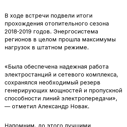
В ходе встречи подвели итоги
прохождения отопительного сезона
2018-2019 годов. Энергосистема
регионов в целом прошла максимумы
нагрузок в штатном режиме.
«Была обеспечена надежная работа
электростанций и сетевого комплекса,
сохранялся необходимый резерв
генерирующих мощностей и пропускной
способности линий электропередачи»,
— отметил Александр Новак.
Напомним, до этого лучшими