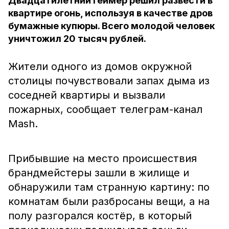
Двадцатилетний геймер решил развести в
квартире огонь, используя в качестве дров
бумажные купюры. Всего молодой человек
уничтожил 20 тысяч рублей.
Жители одного из домов окружной
столицы почувствовали запах дыма из
соседней квартиры и вызвали
пожарных, сообщает телеграм-канал
Mash.
Прибывшие на место происшествия
брандмейстеры зашли в жилище и
обнаружили там странную картину: по
комнатам были разбросаны вещи, а на
полу разгорался костёр, в который