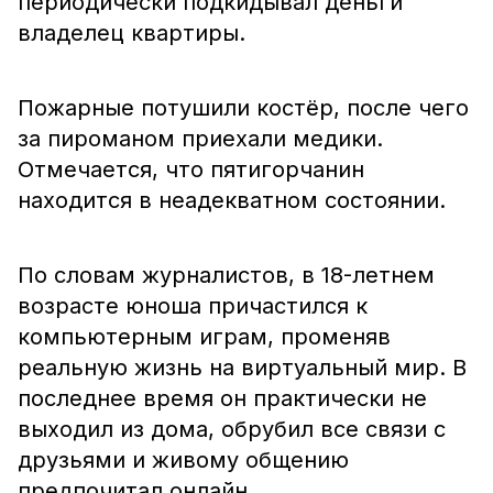
периодически подкидывал деньги
владелец квартиры.
Пожарные потушили костёр, после чего
за пироманом приехали медики.
Отмечается, что пятигорчанин
находится в неадекватном состоянии.
По словам журналистов, в 18-летнем
возрасте юноша причастился к
компьютерным играм, променяв
реальную жизнь на виртуальный мир. В
последнее время он практически не
выходил из дома, обрубил все связи с
друзьями и живому общению
предпочитал онлайн.