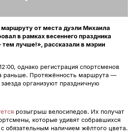
 маршруту от места дуэли Михаила
овал в рамках весеннего праздника
тем лучше!», рассказали в мэрии
 12:00, однако регистрация спортсменов
са раньше. Протяжённость маршрута —
 заезда организуют праздничную
уется
розыгрыш велосипедов. Их получат
ортсмены, которые удивят собравшихся
с обязательным наличием жёлтого цвета.