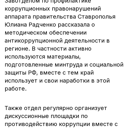
Завотделом по профилактике
коррупционных правонарушений
аппарата правительства Ставрополья
Юлиана Радченко рассказала о
методическом обеспечении
антикоррупционной деятельности в
регионе. В частности активно
используются материалы,
подготовленные минтруда и социальной
защиты РФ, вместе с тем край
использует и свои наработки в этой
работе.
Также отдел регулярно организует
дискуссионные площадки по
противодействию коррупции вместе с