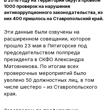
В 2018 году на территории округа провели
1000 проверок на нарушение
антикоррупционного законодательства, из
них 400 пришлось на Ставропольский край.
Эти данные были озвучены на
расширенном совещании, которое
прошло 23 мая в Пятигорске под
председательством полпреда
президента в СКФО Александра
Матовникова. По итогам всех
проверочных мероприятий было
уволено 50 должностных лиц, в том
числе шестеро – из Ставропольского
края.