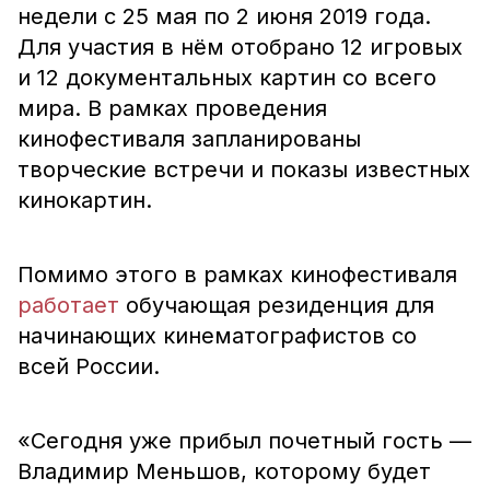
недели с 25 мая по 2 июня 2019 года.
Для участия в нём отобрано 12 игровых
и 12 документальных картин со всего
мира. В рамках проведения
кинофестиваля запланированы
творческие встречи и показы известных
кинокартин.
Помимо этого в рамках кинофестиваля
работает
обучающая резиденция для
начинающих кинематографистов со
всей России.
«Сегодня уже прибыл почетный гость —
Владимир Меньшов, которому будет