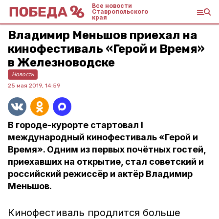
Все новости
Ставропольского
края
Владимир Меньшов приехал на
кинофестиваль «Герой и Время»
в Железноводске
Новость
25 мая 2019, 14:59
В городе-курорте стартовал I
международный кинофестиваль «Герой и
Время». Одним из первых почётных гостей,
приехавших на открытие, стал советский и
российский режиссёр и актёр Владимир
Меньшов.
Кинофестиваль продлится больше