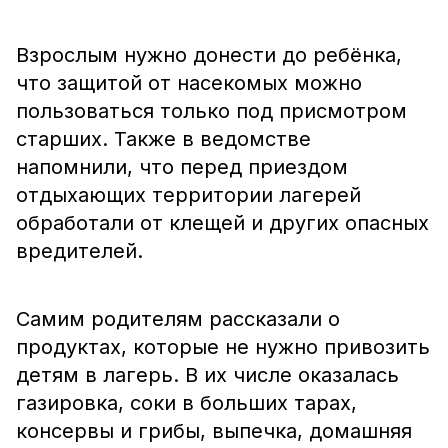
Взрослым нужно донести до ребёнка,
что защитой от насекомых можно
пользоваться только под присмотром
старших. Также в ведомстве
напомнили, что перед приездом
отдыхающих территории лагерей
обработали от клещей и других опасных
вредителей.
Самим родителям рассказали о
продуктах, которые не нужно привозить
детям в лагерь. В их числе оказалась
газировка, соки в больших тарах,
консервы и грибы, выпечка, домашняя