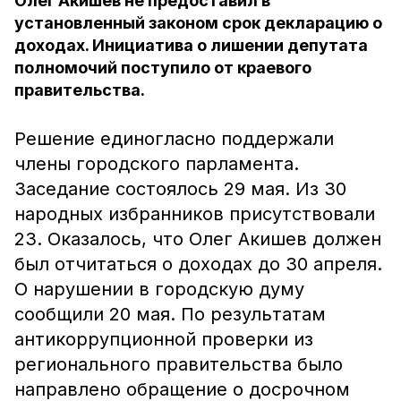
Олег Акишев не предоставил в
установленный законом срок декларацию о
доходах. Инициатива о лишении депутата
полномочий поступило от краевого
правительства.
Решение единогласно поддержали
члены городского парламента.
Заседание состоялось 29 мая. Из 30
народных избранников присутствовали
23. Оказалось, что Олег Акишев должен
был отчитаться о доходах до 30 апреля.
О нарушении в городскую думу
сообщили 20 мая. По результатам
антикоррупционной проверки из
регионального правительства было
направлено обращение о досрочном