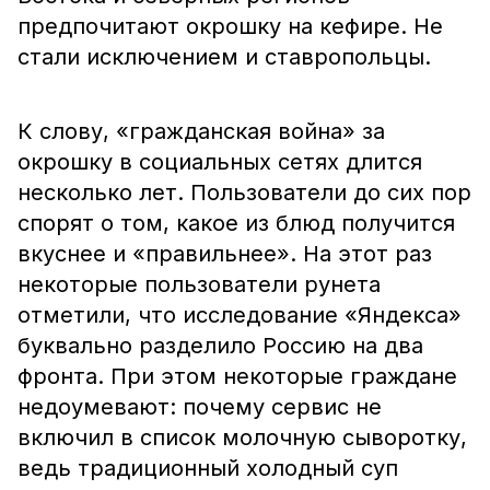
предпочитают окрошку на кефире. Не
стали исключением и ставропольцы.
К слову, «гражданская война» за
окрошку в социальных сетях длится
несколько лет. Пользователи до сих пор
спорят о том, какое из блюд получится
вкуснее и «правильнее». На этот раз
некоторые пользователи рунета
отметили, что исследование «Яндекса»
буквально разделило Россию на два
фронта. При этом некоторые граждане
недоумевают: почему сервис не
включил в список молочную сыворотку,
ведь традиционный холодный суп