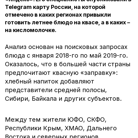
Telegram карту России, на которой
отмечено в каких регионах привыкли
готовить летнее блюдо на квасе, а в каких –
на кисломолочке.
Анализ основан на поисковых запросах
блюда с января 2018-го по май 2019-го.
Оказалось, что в большей части страны
предпочитают квасную «заправку»:
хлебный напиток добавляют
представители средней полосы,
Сибири, Байкала и других субъектов.
Между тем жители ЮФО, СКФО,
Республики Крым, ХМАО, Дальнего
Востока и северных регионов