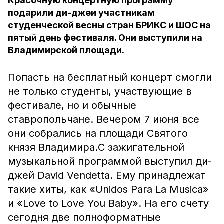
Красочную концертную программу
подарили ди-джеи участникам
студенческой весны стран БРИКС и ШОС на
пятый день фестиваля. Они выступили на
Владимирской площади.
Попасть на бесплатный концерт смогли
не только студенты, участвующие в
фестивале, но и обычные
ставропольчане. Вечером 7 июня все
они собрались на площади Святого
князя Владимира.С зажигательной
музыкальной программой выступил ди-
джей David Vendetta. Ему принадлежат
такие хиты, как «Unidos Para La Musica»
и «Love to Love You Baby». На его счету
сегодня две полноформатные