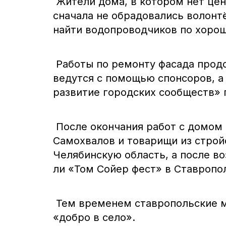
Жители дома, в котором нет це
сначала не обрадовались волонт
найти водопроводчиков по хорош
Работы по ремонту фасада продо
ведутся с помощью спонсоров, а 
развитие городских сообществ»
После окончания работ с домом 
Самохвалов и товарищи из строй
Челябинскую область, а после в
ли «Том Сойер фест» в Ставропо
Тем временем ставропольские 
«добро в село».