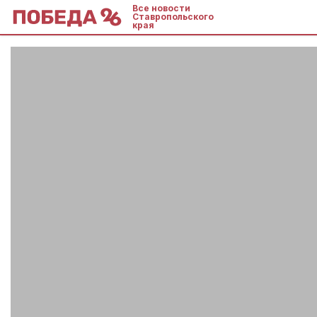
Все новости
Ставропольского
края