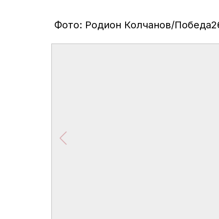
Фото: Родион Колчанов/Победа2