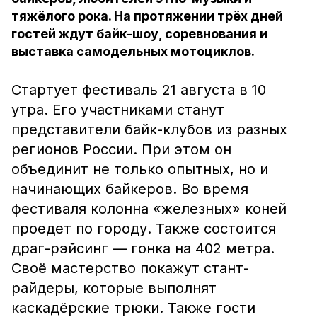
тяжёлого рока. На протяжении трёх дней
гостей ждут байк-шоу, соревнования и
выставка самодельных мотоциклов.
Стартует фестиваль 21 августа в 10
утра. Его участниками станут
представители байк-клубов из разных
регионов России. При этом он
объединит не только опытных, но и
начинающих байкеров. Во время
фестиваля колонна «железных» коней
проедет по городу. Также состоится
драг-рэйсинг — гонка на 402 метра.
Своё мастерство покажут стант-
райдеры, которые выполнят
каскадёрские трюки. Также гости