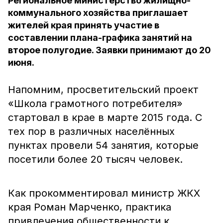
Региональное министерство жилищно-
коммунального хозяйства приглашает
жителей края принять участие в
составлении плана-графика занятий на
второе полугодие. Заявки принимают до 20
июня.
Напомним, просветительский проект
«Школа грамотного потребителя»
стартовал в крае в марте 2015 года. С
тех пор в различных населённых
пунктах провели 54 занятия, которые
посетили более 20 тысяч человек.
Как прокомментировал министр ЖКХ
края Роман Марченко, практика
привлечения общественности к