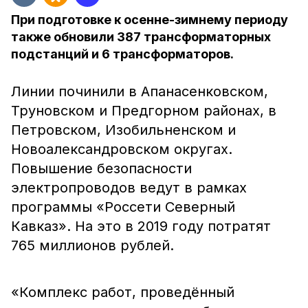
При подготовке к осенне-зимнему периоду
также обновили 387 трансформаторных
подстанций и 6 трансформаторов.
Линии починили в Апанасенковском,
Труновском и Предгорном районах, в
Петровском, Изобильненском и
Новоалександровском округах.
Повышение безопасности
электропроводов ведут в рамках
программы «Россети Северный
Кавказ». На это в 2019 году потратят
765 миллионов рублей.
«Комплекс работ, проведённый