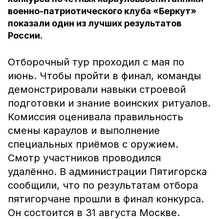
военно-патриотического клуба «Беркут»
показали один из лучших результатов
России.
Отборочный тур проходил с мая по
июнь. Чтобы пройти в финал, команды
демонстрировали навыки строевой
подготовки и знание воинских ритуалов.
Комиссия оценивала правильность
смены караулов и выполнение
специальных приёмов с оружием.
Смотр участников проводился
удалённо. В администрации Пятигорска
сообщили, что по результатам отбора
пятигорчане прошли в финал конкурса.
Он состоится в 31 августа Москве.