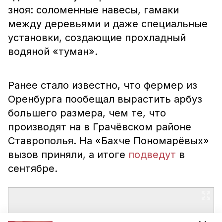
зноя: соломенные навесы, гамаки
между деревьями и даже специальные
установки, создающие прохладный
водяной «туман».
Ранее стало известно, что фермер из
Оренбурга пообещал вырастить арбуз
большего размера, чем те, что
производят на в Грачёвском районе
Ставрополья. На «Бахче Пономарёвых»
вызов приняли, а итоге
подведут
в
сентябре.