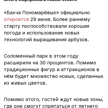
«Бахча Пономарёвых» официально
откроется
29 июня. Более раннему
старту поспособствовали хорошая
погода и использование новых
технологий выращивания арбузов.
Соломенный парк в этом году
расширили на 30 процентов. Помимо
традиционных фигур и аттракционов в
нём будет множество новых, сделанных
из живых цветов.
Помимо этого, гостей ждут новые зоны,
где они смогут спрятаться от летнего