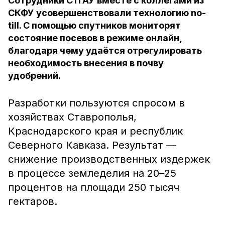
Сотрудники СтГАУ вместе с коллегами из
СКФУ усовершенствовали технологию no-
till. С помощью спутников мониторят
состояние посевов в режиме онлайн,
благодаря чему удаётся отрегулировать
необходимость внесения в почву
удобрений.
Разработки пользуются спросом в
хозяйствах Ставрополья,
Краснодарского края и республик
Северного Кавказа. Результат —
снижение производственных издержек
в процессе земледелия на 20–25
процентов на площади 250 тысяч
гектаров.