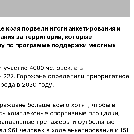
 края подвели итоги анкетирования и
ания за территории, которые
оду по программе поддержки местных
 участие 4000 человек, а в
 227. Горожане определили приоритетное
рода в 2020 году.
раждане больше всего хотят, чтобы в
сь комплексные спортивные площадки,
ивандальные тренажёры и футбольные
ал 961 человек в ходе анкетирования и 151