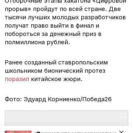
Отборочные этапы хакатона «Цифровой
прорыв» пройдут по всей стране. Две
тысячи лучших молодых разработчиков
получат право выйти в финал и
побороться за денежный приз в
полмиллиона рублей.
Ранее созданный ставропольским
школьником бионический протез
поразил
китайское жюри.
Фото: Эдуард Корниенко/Победа26