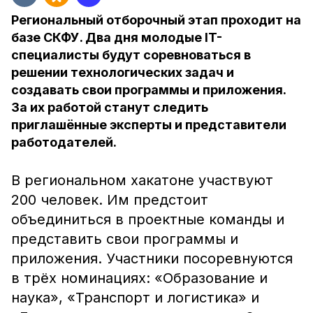
Региональный отборочный этап проходит на
базе СКФУ. Два дня молодые IT-
специалисты будут соревноваться в
решении технологических задач и
создавать свои программы и приложения.
За их работой станут следить
приглашённые эксперты и представители
работодателей.
В региональном хакатоне участвуют
200 человек. Им предстоит
объединиться в проектные команды и
представить свои программы и
приложения. Участники посоревнуются
в трёх номинациях: «Образование и
наука», «Транспорт и логистика» и