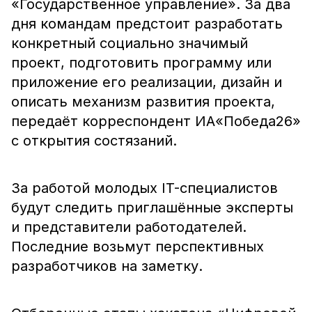
«Государственное управление». За два
дня командам предстоит разработать
конкретный социально значимый
проект, подготовить программу или
приложение его реализации, дизайн и
описать механизм развития проекта,
передаёт корреспондент ИА«Победа26»
с открытия состязаний.
За работой молодых IT-специалистов
будут следить приглашённые эксперты
и представители работодателей.
Последние возьмут перспективных
разработчиков на заметку.