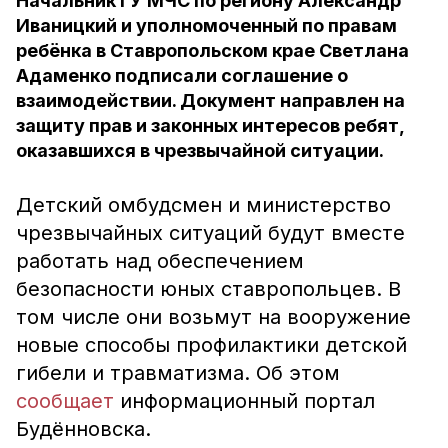
Начальник ГУ МЧС по региону Александр
Иваницкий и уполномоченный по правам
ребёнка в Ставропольском крае Светлана
Адаменко подписали соглашение о
взаимодействии. Документ направлен на
защиту прав и законных интересов ребят,
оказавшихся в чрезвычайной ситуации.
Детский омбудсмен и министерство
чрезвычайных ситуаций будут вместе
работать над обеспечением
безопасности юных ставропольцев. В
том числе они возьмут на вооружение
новые способы профилактики детской
гибели и травматизма. Об этом
сообщает
информационный портал
Будённовска.