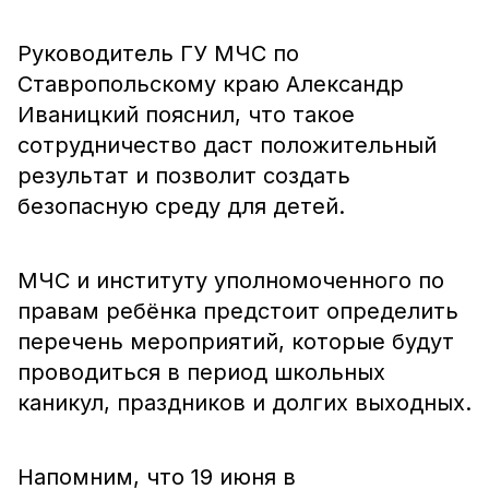
Руководитель ГУ МЧС по
Ставропольскому краю Александр
Иваницкий пояснил, что такое
сотрудничество даст положительный
результат и позволит создать
безопасную среду для детей.
МЧС и институту уполномоченного по
правам ребёнка предстоит определить
перечень мероприятий, которые будут
проводиться в период школьных
каникул, праздников и долгих выходных.
Напомним, что 19 июня в